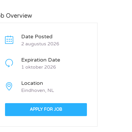
ob Overview
Date Posted
2 augustus 2026
Expiration Date
1 oktober 2026
Location
Eindhoven, NL
APPLY FOR JOB