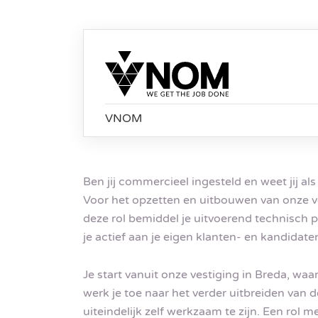
VNOM
Ben jij commercieel ingesteld en weet jij 
Voor het opzetten en uitbouwen van onze ve
deze rol bemiddel je uitvoerend technisch 
je actief aan je eigen klanten- en kandidat
Je start vanuit onze vestiging in Breda, wa
werk je toe naar het verder uitbreiden van d
uiteindelijk zelf werkzaam te zijn. Een rol 