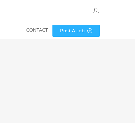
CONTACT
Post A Job