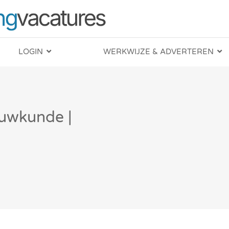
LOGIN
WERKWIJZE & ADVERTEREN
uwkunde |