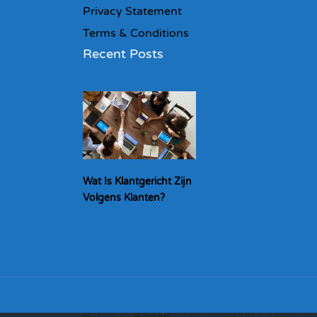
Privacy Statement
Terms & Conditions
Recent Posts
Wat Is Klantgericht Zijn
Volgens Klanten?