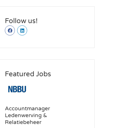
Follow us!
Featured Jobs
Accountmanager
Ledenwerving &
Relatiebeheer