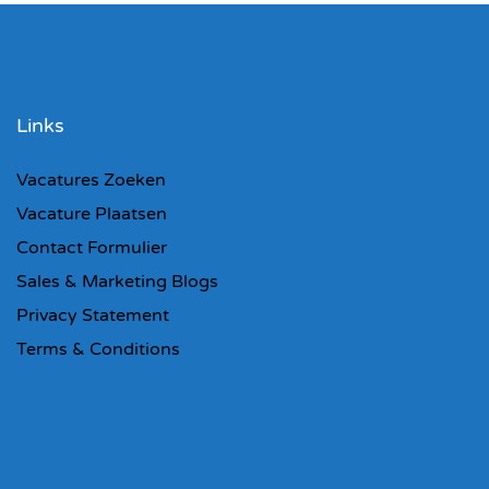
Links
Vacatures Zoeken
Vacature Plaatsen
Contact Formulier
Sales & Marketing Blogs
Privacy Statement
Terms & Conditions