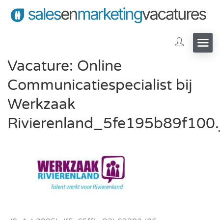
Vacature: Online
Communicatiespecialist bij
Werkzaak
Rivierenland_5fe195b89f100.