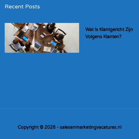
Recent Posts
Wat Is Klantgericht Zijn
Volgens Klanten?
Copyright © 2026 - salesenmarketingvacatures.nl