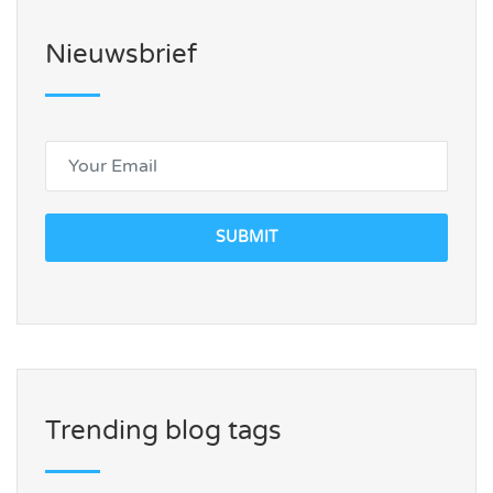
Nieuwsbrief
SUBMIT
Trending blog tags