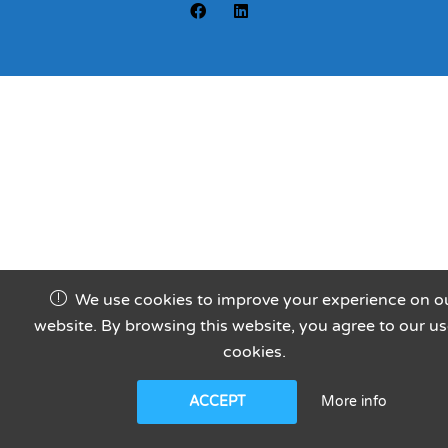
We use cookies to improve your experience on o
website. By browsing this website, you agree to our us
cookies.
More info
ACCEPT