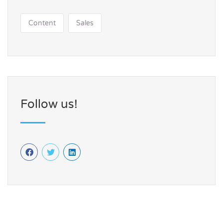
Content
Sales
Follow us!