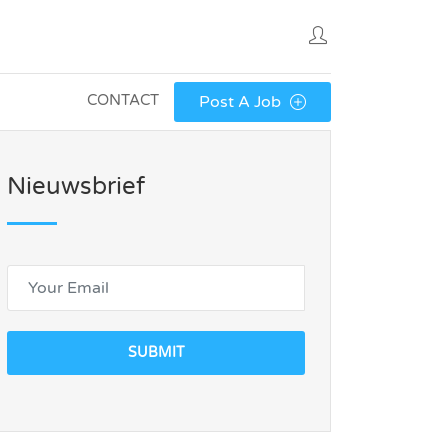
CONTACT
Post A Job
Nieuwsbrief
SUBMIT