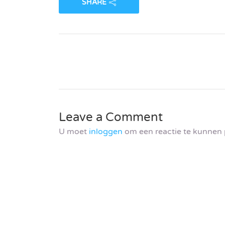
SHARE
Leave a Comment
U moet
inloggen
om een reactie te kunnen 