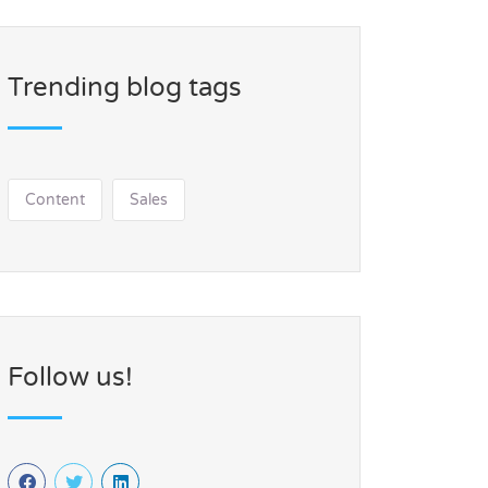
Trending blog tags
Content
Sales
Follow us!