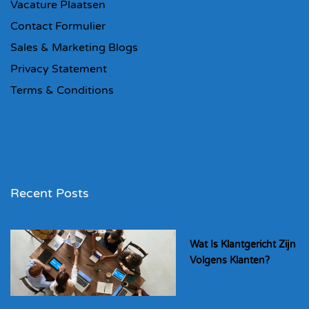
Vacature Plaatsen
Contact Formulier
Sales & Marketing Blogs
Privacy Statement
Terms & Conditions
Recent Posts
Wat Is Klantgericht Zijn
Volgens Klanten?