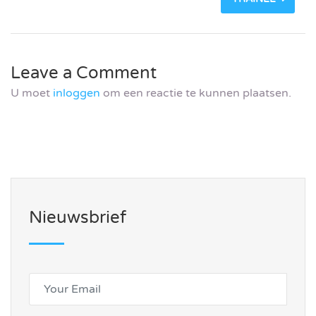
Leave a Comment
U moet
inloggen
om een reactie te kunnen plaatsen.
Nieuwsbrief