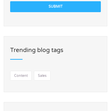
SUBMIT
Trending blog tags
Content
Sales