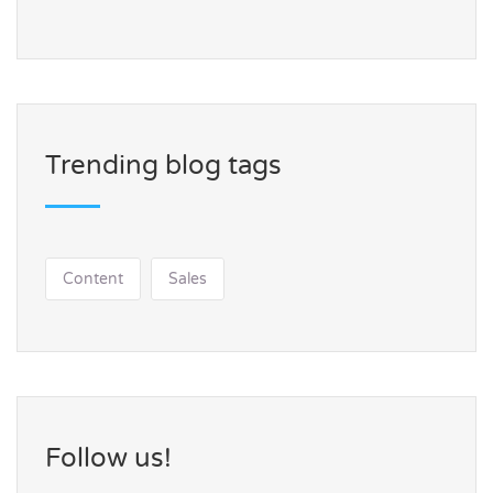
Trending blog tags
Content
Sales
Follow us!