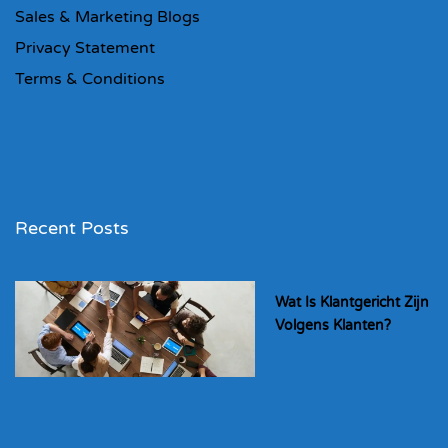
Sales & Marketing Blogs
Privacy Statement
Terms & Conditions
Recent Posts
Wat Is Klantgericht Zijn
Volgens Klanten?