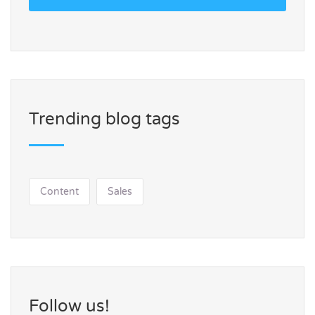
Trending blog tags
Content
Sales
Follow us!