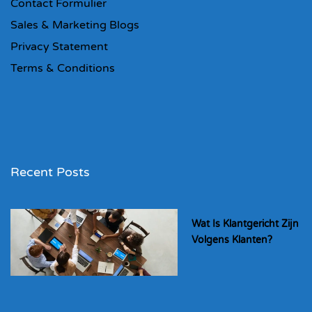
Contact Formulier
Sales & Marketing Blogs
Privacy Statement
Terms & Conditions
Recent Posts
Wat Is Klantgericht Zijn
Volgens Klanten?