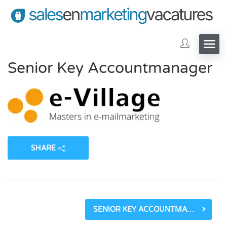
Senior Key Accountmanager
SHARE
SENIOR KEY ACCOUNTMANAGER