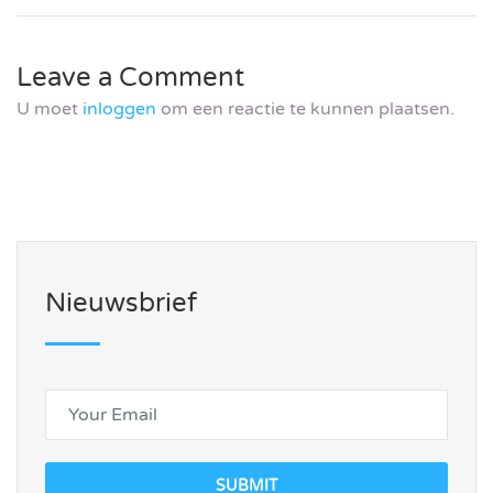
Leave a Comment
U moet
inloggen
om een reactie te kunnen plaatsen.
Nieuwsbrief
SUBMIT