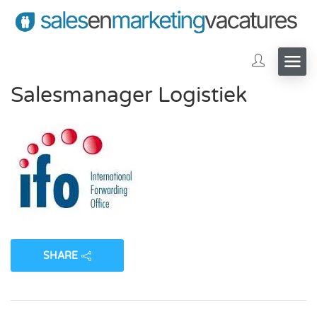
Salesmanager Logistiek
SHARE