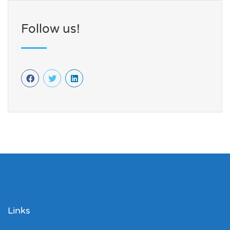
Follow us!
Links