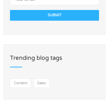
SUBMIT
Trending blog tags
Content
Sales