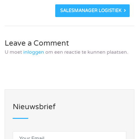
SALESMANAGER LOGISTIEK
Leave a Comment
U moet
inloggen
om een reactie te kunnen plaatsen.
Nieuwsbrief