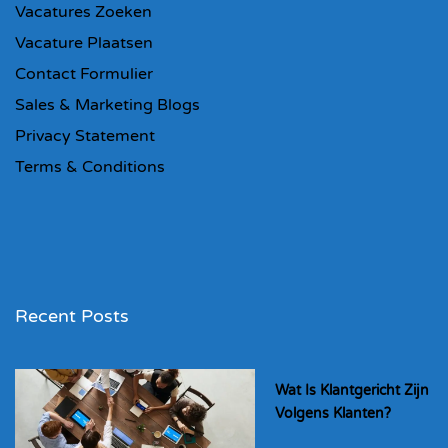
Vacatures Zoeken
Vacature Plaatsen
Contact Formulier
Sales & Marketing Blogs
Privacy Statement
Terms & Conditions
Recent Posts
Wat Is Klantgericht Zijn
Volgens Klanten?