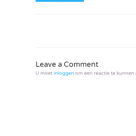
Leave a Comment
U moet
inloggen
om een reactie te kunnen 