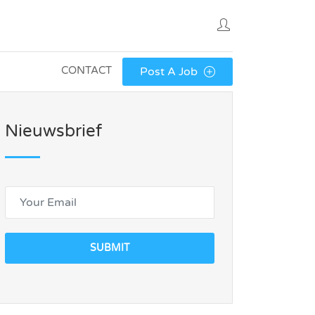
CONTACT
Post A Job
Nieuwsbrief
SUBMIT