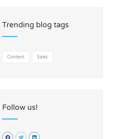
Trending blog tags
Content
Sales
Follow us!