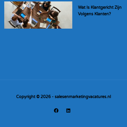
Wat Is Klantgericht Zijn
Volgens Klanten?
Copyright © 2026 - salesenmarketingvacatures.nl