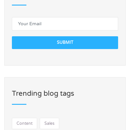
SUBMIT
Trending blog tags
Content
Sales