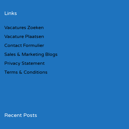
Links
Vacatures Zoeken
Vacature Plaatsen
Contact Formulier
Sales & Marketing Blogs
Privacy Statement
Terms & Conditions
Recent Posts