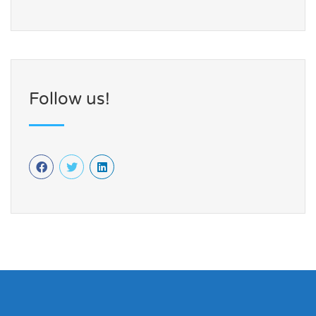
Follow us!