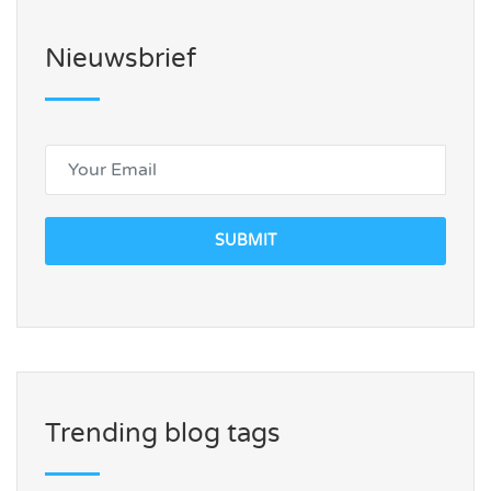
Nieuwsbrief
SUBMIT
Trending blog tags