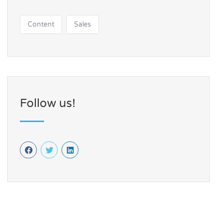
Content
Sales
Follow us!