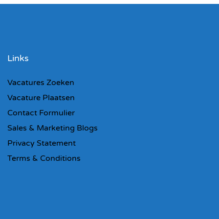
Links
Vacatures Zoeken
Vacature Plaatsen
Contact Formulier
Sales & Marketing Blogs
Privacy Statement
Terms & Conditions