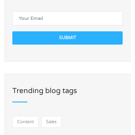
SUBMIT
Trending blog tags
Content
Sales