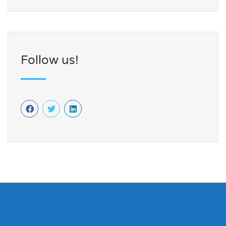
Follow us!