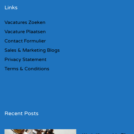
Links
Vacatures Zoeken
Vacature Plaatsen
Contact Formulier
Sales & Marketing Blogs
Privacy Statement
Terms & Conditions
Recent Posts