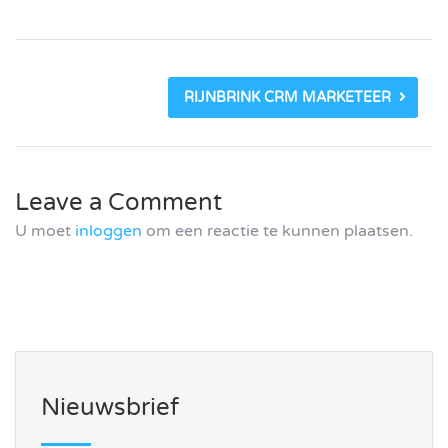
RIJNBRINK CRM MARKETEER
Leave a Comment
U moet
inloggen
om een reactie te kunnen plaatsen.
Nieuwsbrief