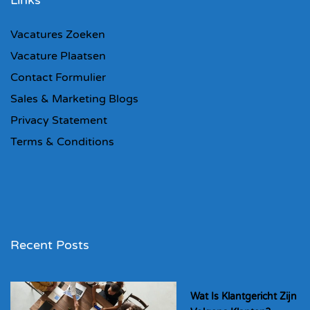
Links
Vacatures Zoeken
Vacature Plaatsen
Contact Formulier
Sales & Marketing Blogs
Privacy Statement
Terms & Conditions
Recent Posts
Wat Is Klantgericht Zijn