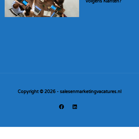
Volgens Klanten?
Copyright © 2026 - salesenmarketingvacatures.nl