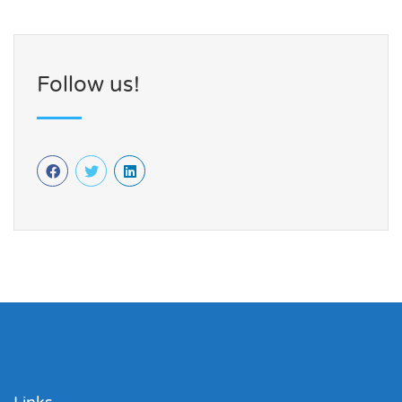
Follow us!