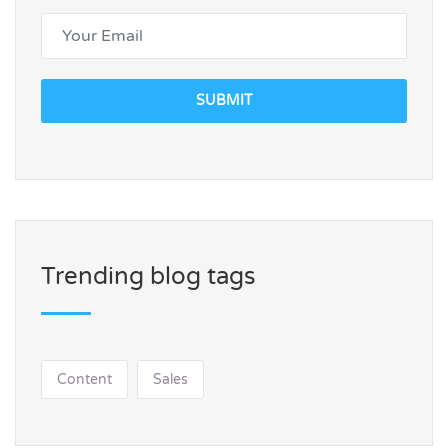
SUBMIT
Trending blog tags
Content
Sales