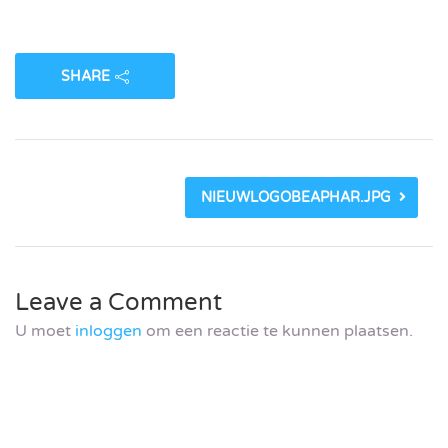
SHARE
NIEUWLOGOBEAPHAR.JPG
Leave a Comment
U moet
inloggen
om een reactie te kunnen plaatsen.