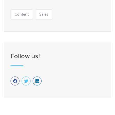
Content
Sales
Follow us!