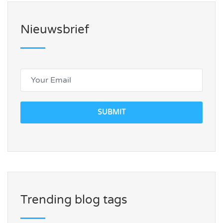
Nieuwsbrief
SUBMIT
Trending blog tags