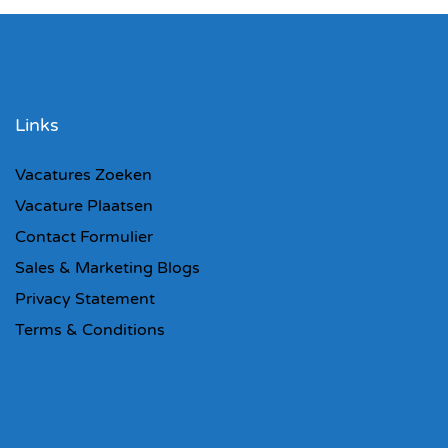
Links
Vacatures Zoeken
Vacature Plaatsen
Contact Formulier
Sales & Marketing Blogs
Privacy Statement
Terms & Conditions