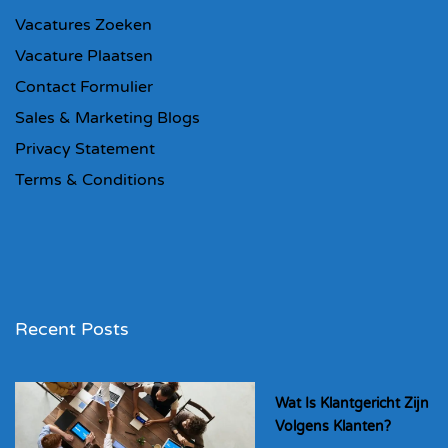
Vacatures Zoeken
Vacature Plaatsen
Contact Formulier
Sales & Marketing Blogs
Privacy Statement
Terms & Conditions
Recent Posts
Wat Is Klantgericht Zijn
Volgens Klanten?