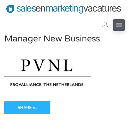
Manager New Business
SHARE