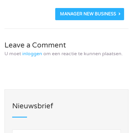
MANAGER NEW BUSINESS
Leave a Comment
U moet
inloggen
om een reactie te kunnen plaatsen.
Nieuwsbrief