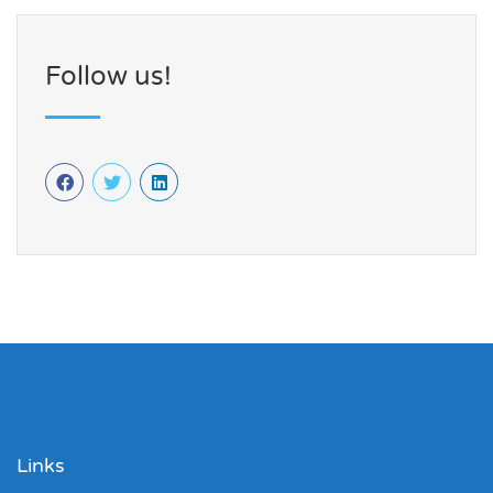
Follow us!
Links