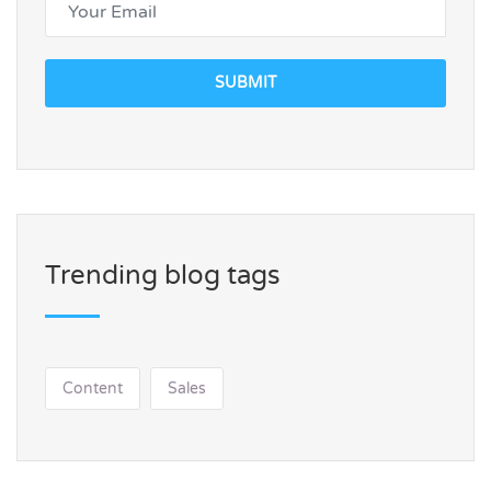
SUBMIT
Trending blog tags
Content
Sales