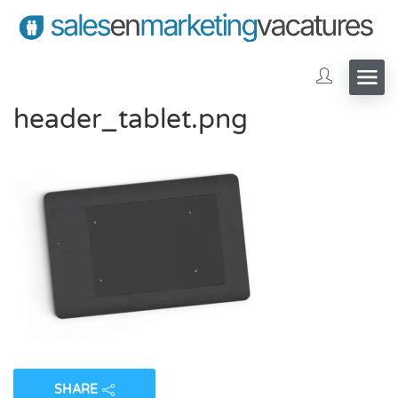
header_tablet.png
SHARE