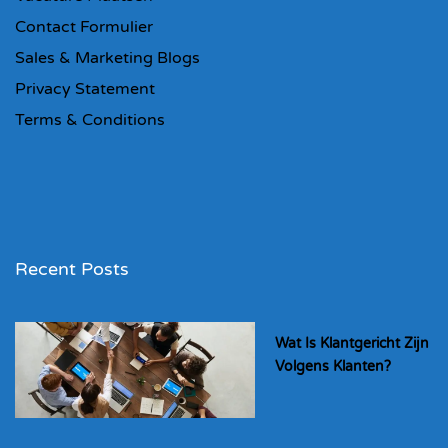
Contact Formulier
Sales & Marketing Blogs
Privacy Statement
Terms & Conditions
Recent Posts
Wat Is Klantgericht Zijn
Volgens Klanten?