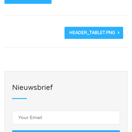
HEADER_TABLET.PNG
Nieuwsbrief