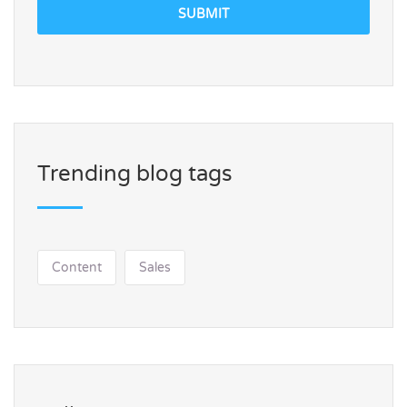
SUBMIT
Trending blog tags
Content
Sales