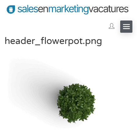
header_flowerpot.png