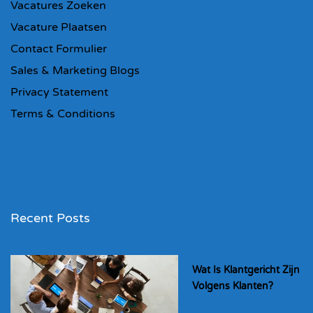
Vacatures Zoeken
Vacature Plaatsen
Contact Formulier
Sales & Marketing Blogs
Privacy Statement
Terms & Conditions
Recent Posts
Wat Is Klantgericht Zijn
Volgens Klanten?