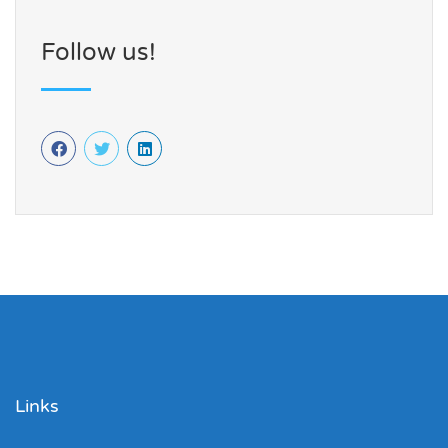
Follow us!
Links