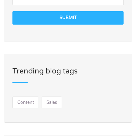
SUBMIT
Trending blog tags
Content
Sales