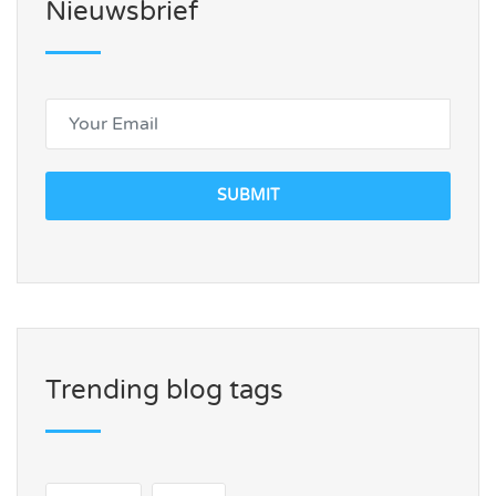
Nieuwsbrief
SUBMIT
Trending blog tags