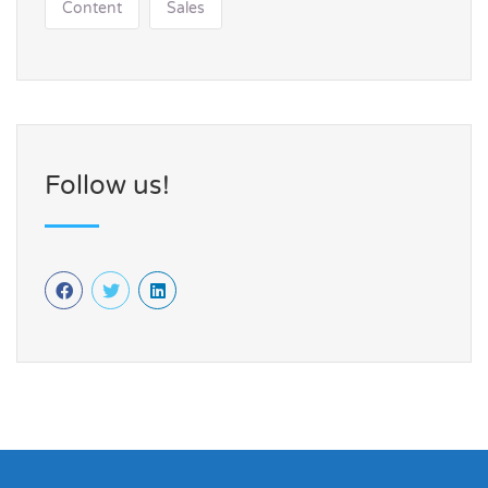
Content
Sales
Follow us!