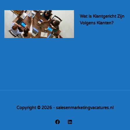
Wat Is Klantgericht Zijn
Volgens Klanten?
Copyright © 2026 - salesenmarketingvacatures.nl