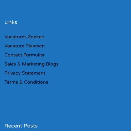
Links
Vacatures Zoeken
Vacature Plaatsen
Contact Formulier
Sales & Marketing Blogs
Privacy Statement
Terms & Conditions
Recent Posts