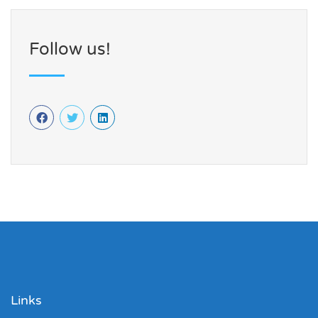
Follow us!
Links