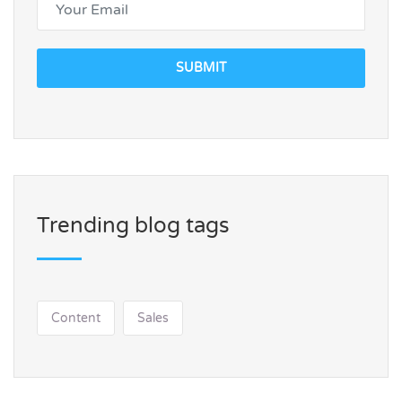
SUBMIT
Trending blog tags
Content
Sales