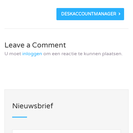
DESKACCOUNTMANAGER
Leave a Comment
U moet
inloggen
om een reactie te kunnen plaatsen.
Nieuwsbrief