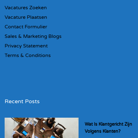
Vacatures Zoeken
Vacature Plaatsen
Contact Formulier
Sales & Marketing Blogs
Privacy Statement
Terms & Conditions
Recent Posts
Wat Is Klantgericht Zijn
Volgens Klanten?