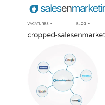
VACATURES
BLOG
cropped-salesenmarket