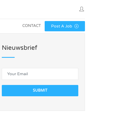
CONTACT
Post A Job
Nieuwsbrief
SUBMIT