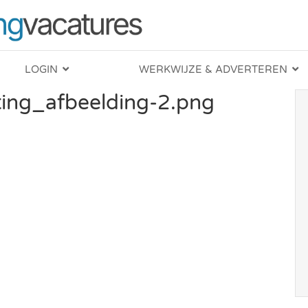
LOGIN
WERKWIJZE & ADVERTEREN
ing_afbeelding-2.png