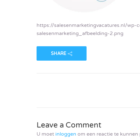
https://salesenmarketingvacatures.nl/wp
salesenmarketing_afbeelding-2.png
SHARE
Leave a Comment
U moet
inloggen
om een reactie te kunnen 