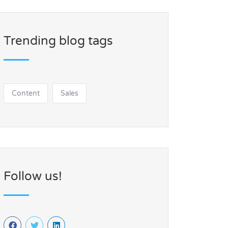
Trending blog tags
Content
Sales
Follow us!