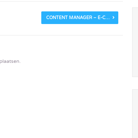
CONTENT MANAGER – E-COMMERCE
plaatsen.