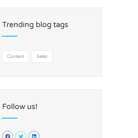
Trending blog tags
Content
Sales
Follow us!