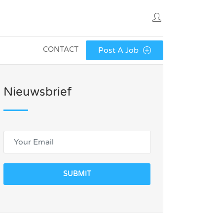
CONTACT
Post A Job
Nieuwsbrief
SUBMIT