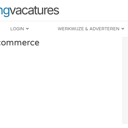
LOGIN
WERKWIJZE & ADVERTEREN
-commerce