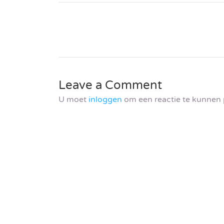
Leave a Comment
U moet
inloggen
om een reactie te kunnen 