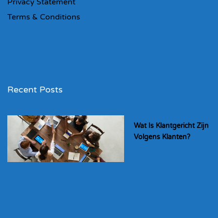
Privacy Statement
Terms & Conditions
Recent Posts
Wat Is Klantgericht Zijn
Volgens Klanten?