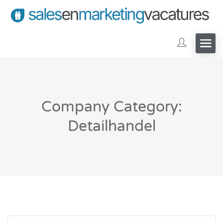
Company Category:
Detailhandel