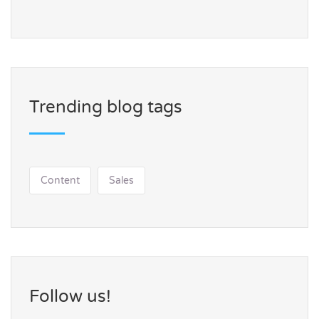
Trending blog tags
Content
Sales
Follow us!