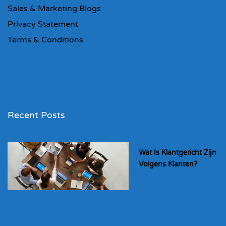
Sales & Marketing Blogs
Privacy Statement
Terms & Conditions
Recent Posts
Wat Is Klantgericht Zijn
Volgens Klanten?