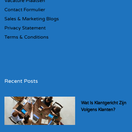
Vacature Plaatsen
Contact Formulier
Sales & Marketing Blogs
Privacy Statement
Terms & Conditions
Recent Posts
Wat Is Klantgericht Zijn
Volgens Klanten?