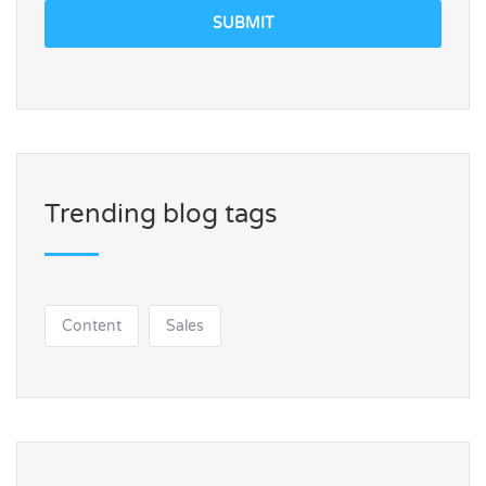
SUBMIT
Trending blog tags
Content
Sales