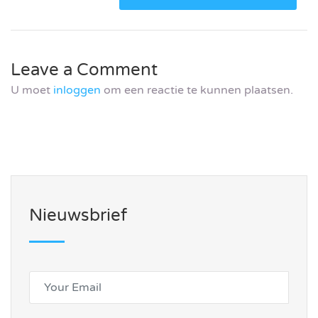
Leave a Comment
U moet
inloggen
om een reactie te kunnen plaatsen.
Nieuwsbrief