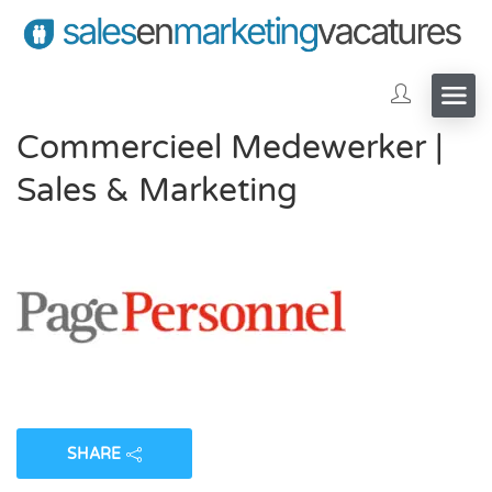
Commercieel Medewerker |
Sales & Marketing
SHARE