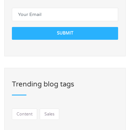
SUBMIT
Trending blog tags
Content
Sales