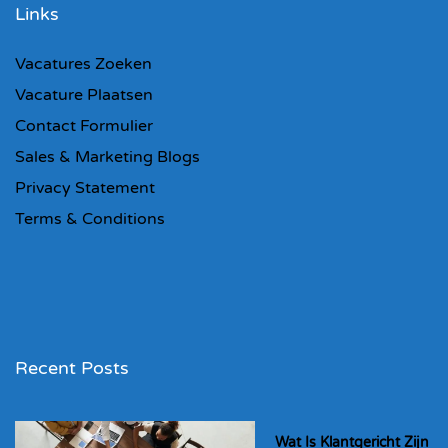
Links
Vacatures Zoeken
Vacature Plaatsen
Contact Formulier
Sales & Marketing Blogs
Privacy Statement
Terms & Conditions
Recent Posts
Wat Is Klantgericht Zijn