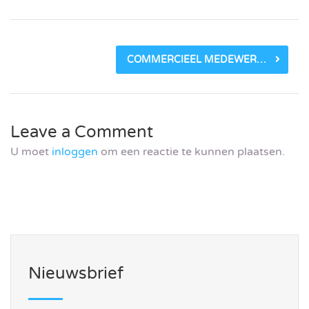
COMMERCIEEL MEDEWERKER | SALES & MARKETING
Leave a Comment
U moet
inloggen
om een reactie te kunnen plaatsen.
Nieuwsbrief