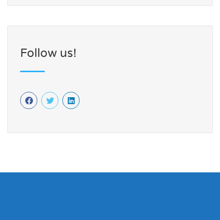
Follow us!