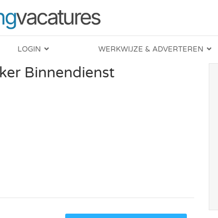
LOGIN
WERKWIJZE & ADVERTEREN
er Binnendienst