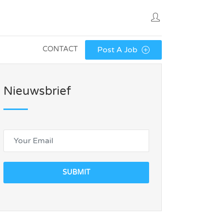
CONTACT
Post A Job
Nieuwsbrief
SUBMIT