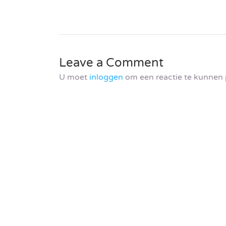
Leave a Comment
U moet
inloggen
om een reactie te kunnen 