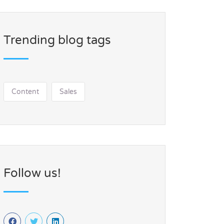
Trending blog tags
Content
Sales
Follow us!