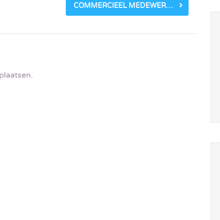
COMMERCIEEL MEDEWERKER BINNENDIENST
plaatsen.