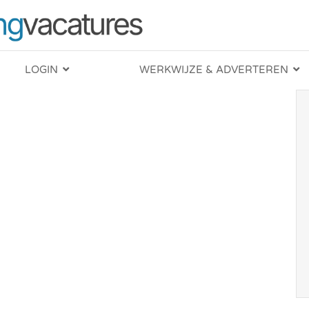
LOGIN
WERKWIJZE & ADVERTEREN