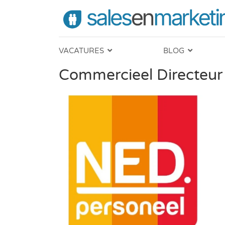
VACATURES
BLOG
Commercieel Directeur