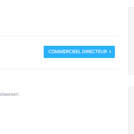
COMMERCIEEL DIRECTEUR
plaatsen.