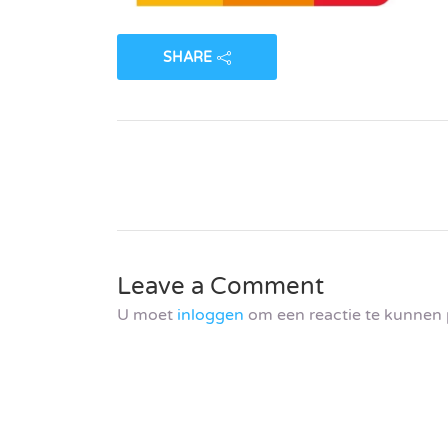
SHARE
Leave a Comment
U moet
inloggen
om een reactie te kunnen 