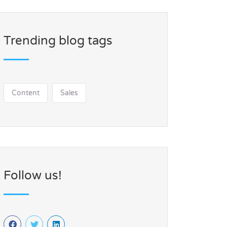
Trending blog tags
Content
Sales
Follow us!