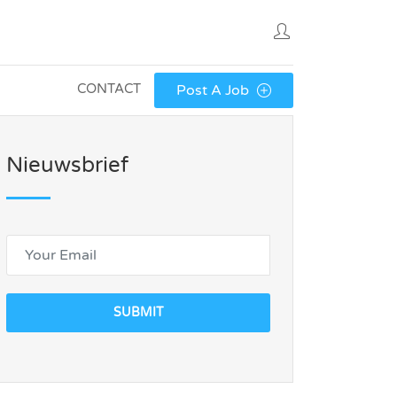
CONTACT
Post A Job
Nieuwsbrief
SUBMIT