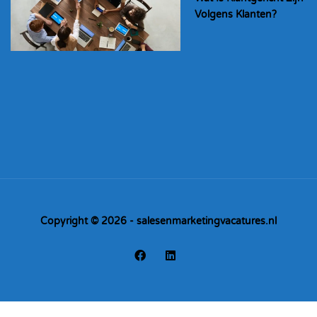
Volgens Klanten?
Copyright © 2026 - salesenmarketingvacatures.nl