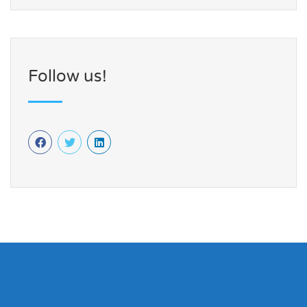
Follow us!