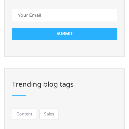
SUBMIT
Trending blog tags
Content
Sales