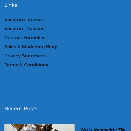
Links
Vacatures Zoeken
Vacature Plaatsen
Contact Formulier
Sales & Marketing Blogs
Privacy Statement
Terms & Conditions
Recent Posts
Wat Is Klantgericht Zijn