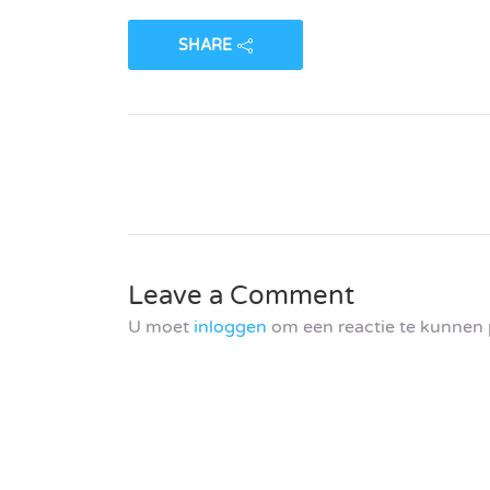
SHARE
Leave a Comment
U moet
inloggen
om een reactie te kunnen 