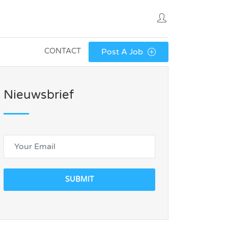
CONTACT
Post A Job
Nieuwsbrief
SUBMIT