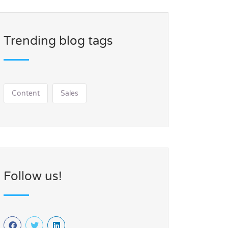
Trending blog tags
Content
Sales
Follow us!