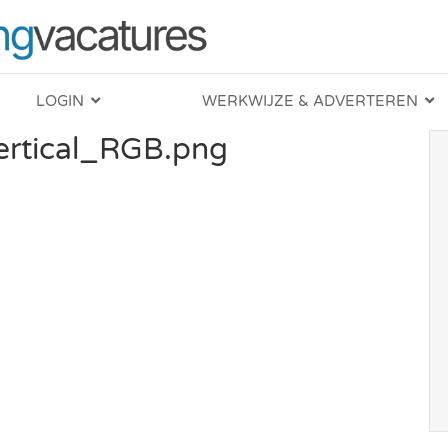
LOGIN
WERKWIJZE & ADVERTEREN
Vertical_RGB.png