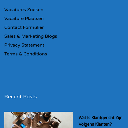
Vacatures Zoeken
Vacature Plaatsen
Contact Formulier
Sales & Marketing Blogs
Privacy Statement
Terms & Conditions
Recent Posts
Wat Is Klantgericht Zijn
Volgens Klanten?