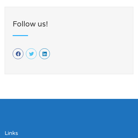
Follow us!
Links