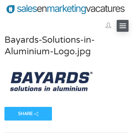
Bayards-Solutions-in-
Aluminium-Logo.jpg
SHARE