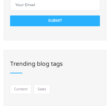
SUBMIT
Trending blog tags
Content
Sales