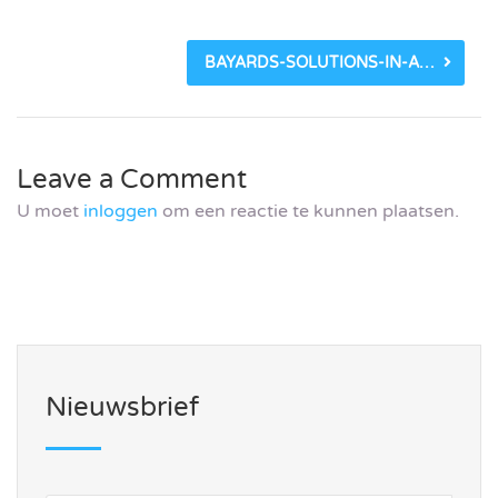
BAYARDS-SOLUTIONS-IN-ALUMINIUM-LOGO.JPG
Leave a Comment
U moet
inloggen
om een reactie te kunnen plaatsen.
Nieuwsbrief