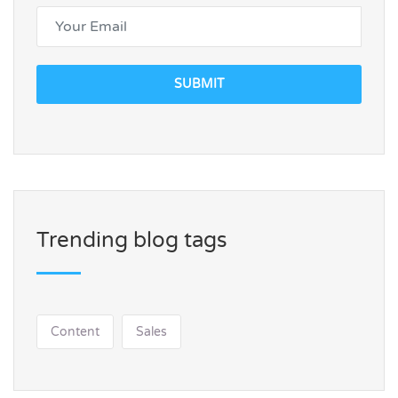
SUBMIT
Trending blog tags
Content
Sales