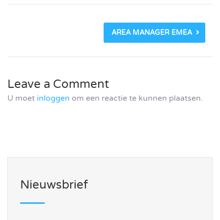
AREA MANAGER EMEA
Leave a Comment
U moet
inloggen
om een reactie te kunnen plaatsen.
Nieuwsbrief