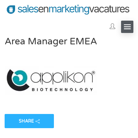
Area Manager EMEA
SHARE