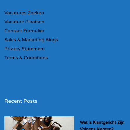
Vacatures Zoeken
Vacature Plaatsen
Contact Formulier
Sales & Marketing Blogs
Privacy Statement
Terms & Conditions
Recent Posts
Wat Is Klantgericht Zijn
Volgens Klanten?