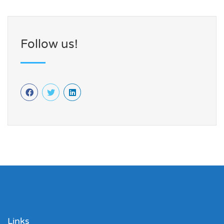
Follow us!
Links