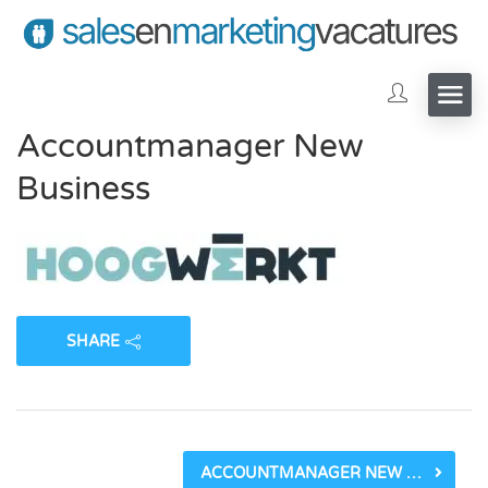
Accountmanager New
Business
SHARE
ACCOUNTMANAGER NEW BUSINESS