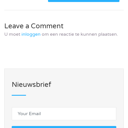
Leave a Comment
U moet
inloggen
om een reactie te kunnen plaatsen.
Nieuwsbrief