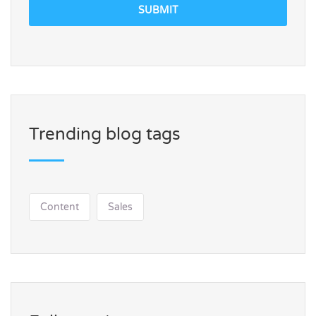
SUBMIT
Trending blog tags
Content
Sales