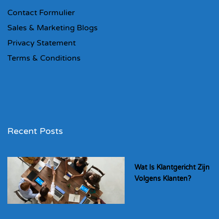
Contact Formulier
Sales & Marketing Blogs
Privacy Statement
Terms & Conditions
Recent Posts
Wat Is Klantgericht Zijn
Volgens Klanten?