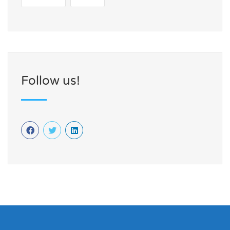
Follow us!