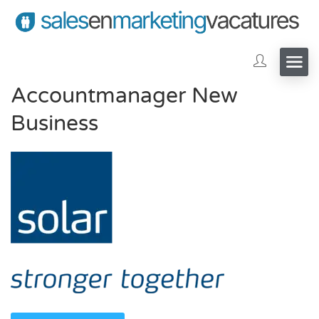
Accountmanager New
Business