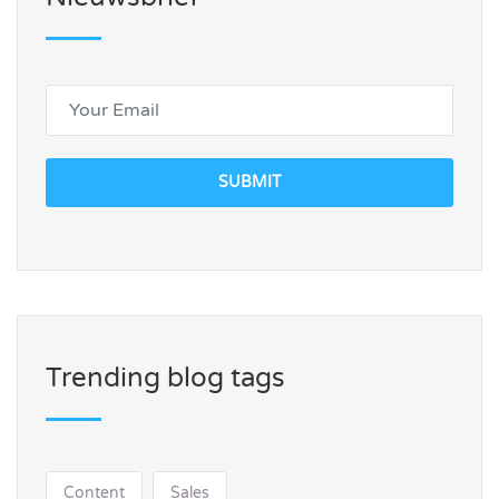
SUBMIT
Trending blog tags
Content
Sales