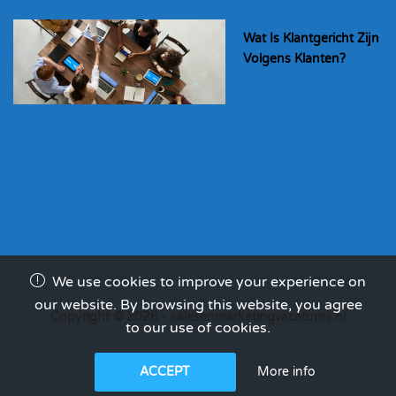
Wat Is Klantgericht Zijn
Volgens Klanten?
We use cookies to improve your experience on
our website. By browsing this website, you agree
Copyright © 2026 - salesenmarketingvacatures.nl
to our use of cookies.
More info
ACCEPT