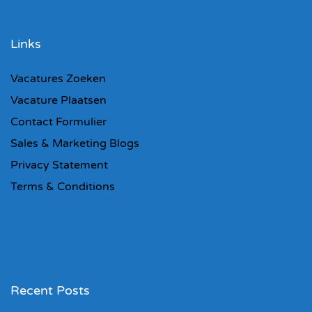
Links
Vacatures Zoeken
Vacature Plaatsen
Contact Formulier
Sales & Marketing Blogs
Privacy Statement
Terms & Conditions
Recent Posts