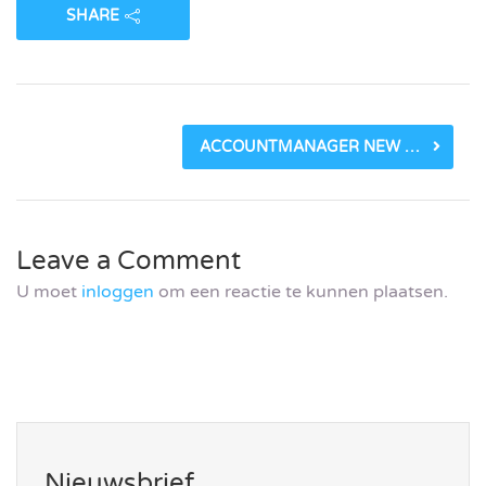
SHARE
ACCOUNTMANAGER NEW BUSINESS
Leave a Comment
U moet
inloggen
om een reactie te kunnen plaatsen.
Nieuwsbrief