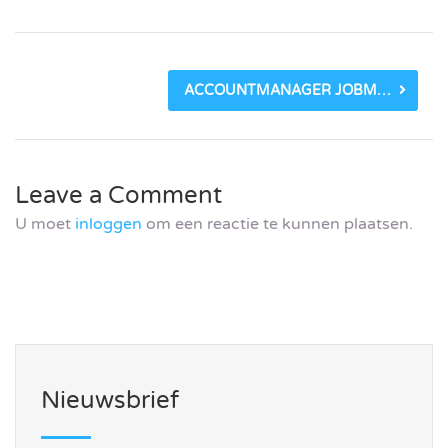
ACCOUNTMANAGER JOBMARKETING
Leave a Comment
U moet
inloggen
om een reactie te kunnen plaatsen.
Nieuwsbrief