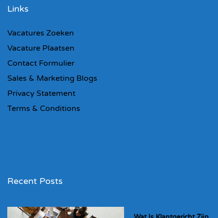
Links
Vacatures Zoeken
Vacature Plaatsen
Contact Formulier
Sales & Marketing Blogs
Privacy Statement
Terms & Conditions
Recent Posts
Wat Is Klantgericht Zijn