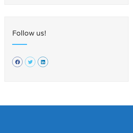
Follow us!