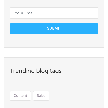
SUBMIT
Trending blog tags
Content
Sales