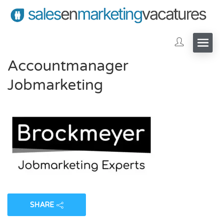
Accountmanager
Jobmarketing
SHARE