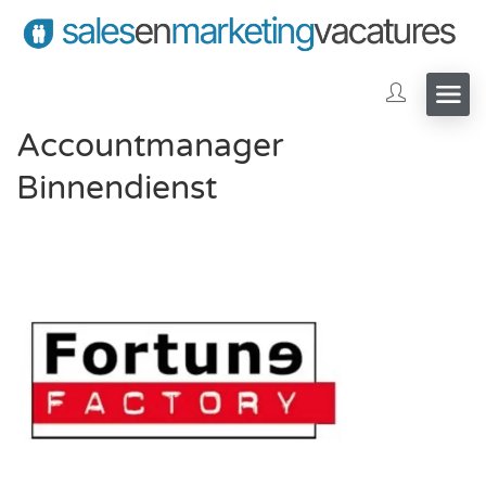
Accountmanager
Binnendienst