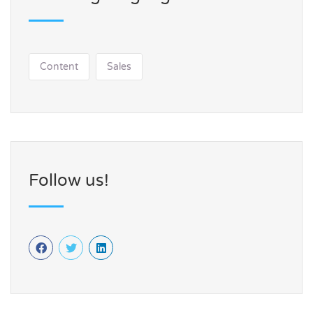
Content
Sales
Follow us!