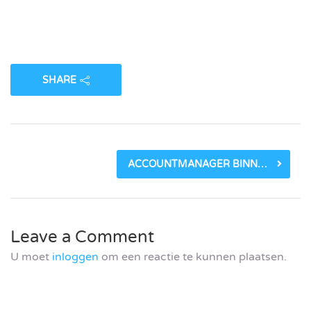
SHARE
ACCOUNTMANAGER BINNENDIENST
Leave a Comment
U moet
inloggen
om een reactie te kunnen plaatsen.