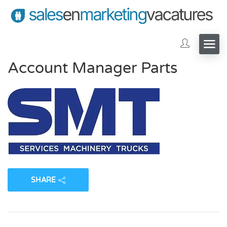
Account Manager Parts
SHARE