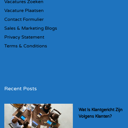
Vacatures Zoeken
Vacature Plaatsen
Contact Formulier
Sales & Marketing Blogs
Privacy Statement
Terms & Conditions
Recent Posts
Wat Is Klantgericht Zijn
Volgens Klanten?