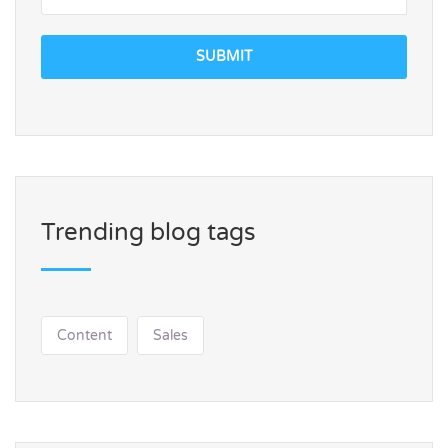
SUBMIT
Trending blog tags
Content
Sales