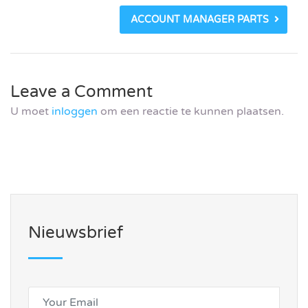
ACCOUNT MANAGER PARTS
Leave a Comment
U moet
inloggen
om een reactie te kunnen plaatsen.
Nieuwsbrief