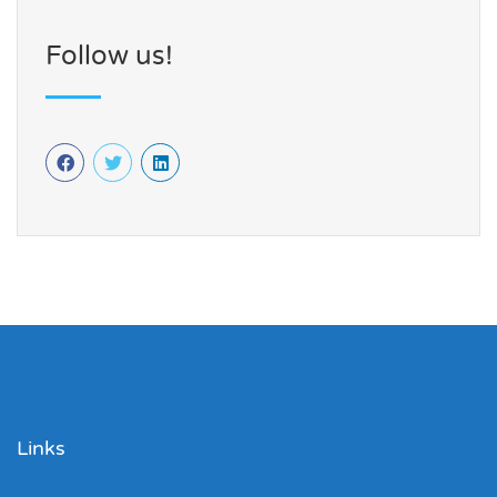
Follow us!
Links