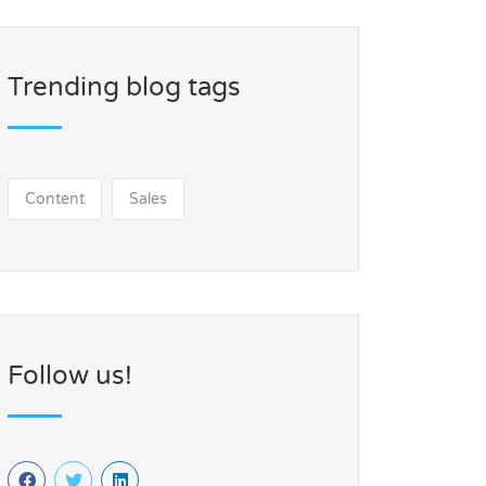
Trending blog tags
Content
Sales
Follow us!