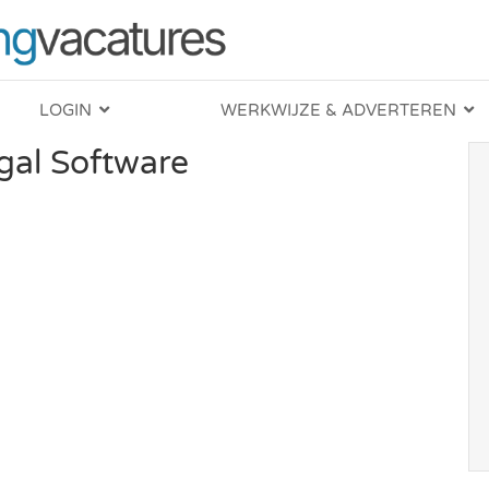
LOGIN
WERKWIJZE & ADVERTEREN
al Software