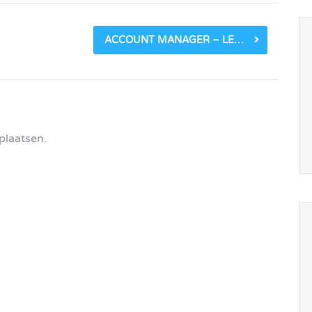
ACCOUNT MANAGER – LEGAL SOFTWARE
plaatsen.