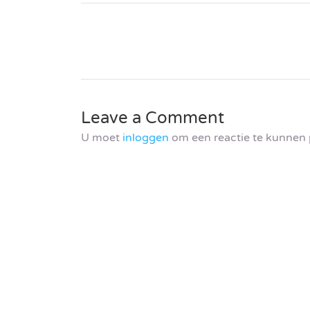
Leave a Comment
U moet
inloggen
om een reactie te kunnen 