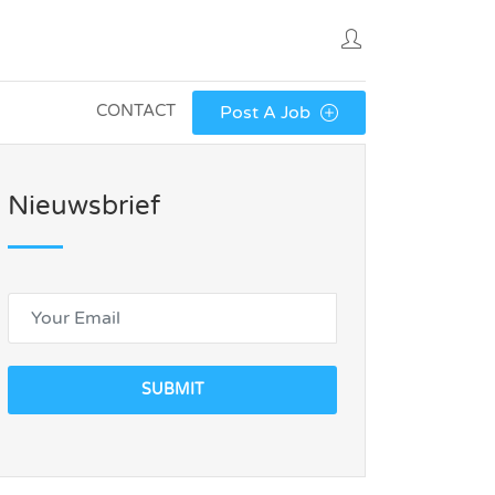
CONTACT
Post A Job
Nieuwsbrief
SUBMIT