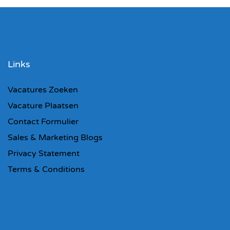
Links
Vacatures Zoeken
Vacature Plaatsen
Contact Formulier
Sales & Marketing Blogs
Privacy Statement
Terms & Conditions