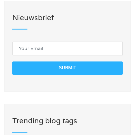
Nieuwsbrief
SUBMIT
Trending blog tags