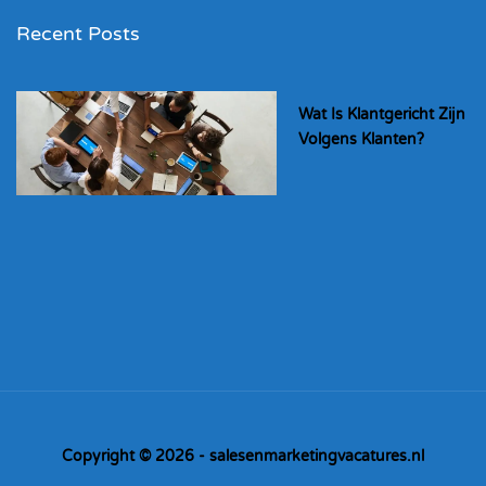
Recent Posts
Wat Is Klantgericht Zijn
Volgens Klanten?
Copyright © 2026 - salesenmarketingvacatures.nl