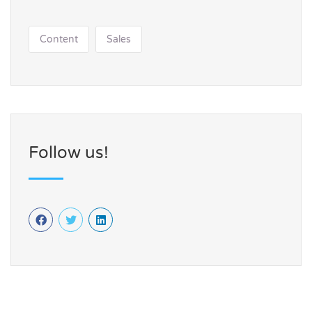
Content
Sales
Follow us!