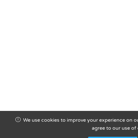
We use cookies to improve your experience on ou
agree to our use of