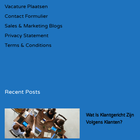
Vacature Plaatsen
Contact Formulier
Sales & Marketing Blogs
Privacy Statement
Terms & Conditions
Recent Posts
Wat Is Klantgericht Zijn
Volgens Klanten?