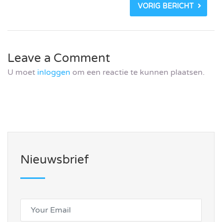
VORIG BERICHT
Leave a Comment
U moet
inloggen
om een reactie te kunnen plaatsen.
Nieuwsbrief