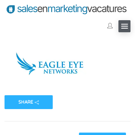
SHARE