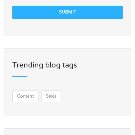
SUBMIT
Trending blog tags
Content
Sales