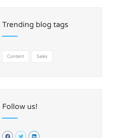
Trending blog tags
Content
Sales
Follow us!