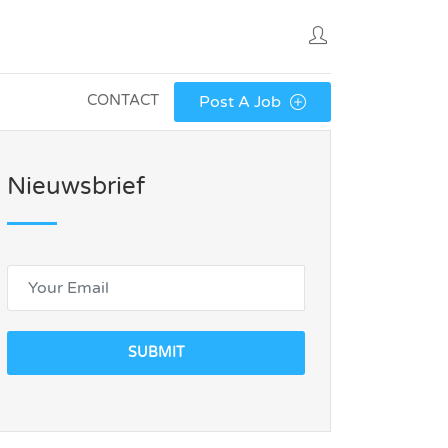
CONTACT
Post A Job
Nieuwsbrief
SUBMIT