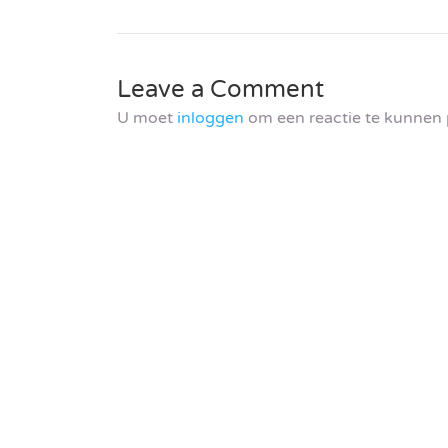
Leave a Comment
U moet
inloggen
om een reactie te kunnen 