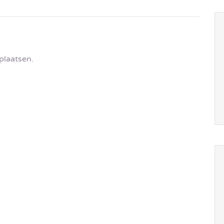
plaatsen.