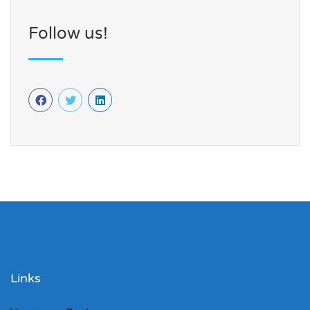
Follow us!
Links