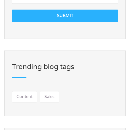
SUBMIT
Trending blog tags
Content
Sales