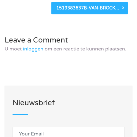
1519383637B-VAN-BROCKMEYER
Leave a Comment
U moet
inloggen
om een reactie te kunnen plaatsen.
Nieuwsbrief