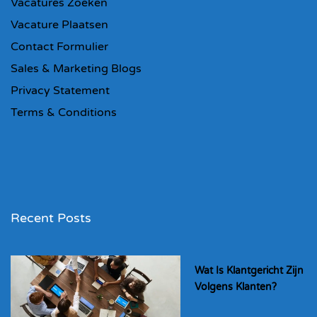
Vacatures Zoeken
Vacature Plaatsen
Contact Formulier
Sales & Marketing Blogs
Privacy Statement
Terms & Conditions
Recent Posts
Wat Is Klantgericht Zijn
Volgens Klanten?