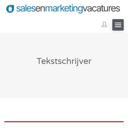
Tekstschrijver