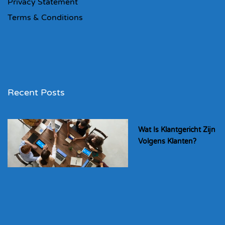
Privacy Statement
Terms & Conditions
Recent Posts
Wat Is Klantgericht Zijn
Volgens Klanten?