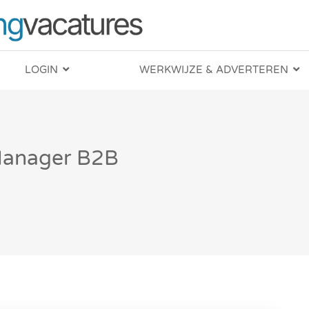
LOGIN
WERKWIJZE & ADVERTEREN
Manager B2B