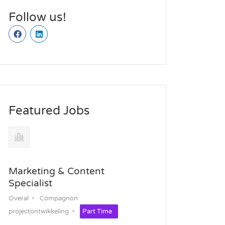
Follow us!
Featured Jobs
Marketing & Content
Specialist
Overal
Compagnon
projectontwikkeling
Part Time