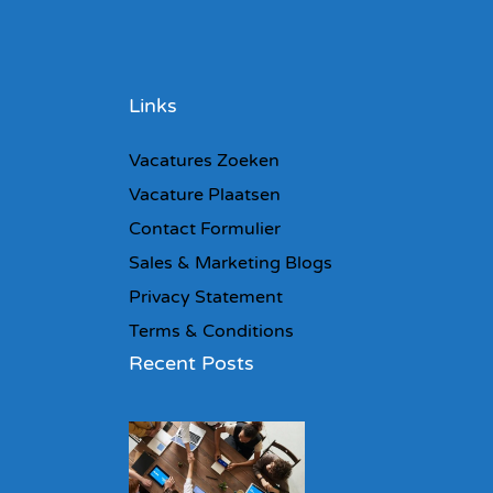
Links
Vacatures Zoeken
Vacature Plaatsen
Contact Formulier
Sales & Marketing Blogs
Privacy Statement
Terms & Conditions
Recent Posts