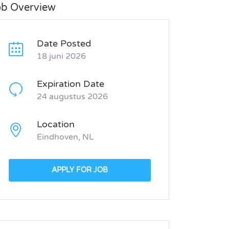
ob Overview
Date Posted
18 juni 2026
Expiration Date
24 augustus 2026
Location
Eindhoven, NL
APPLY FOR JOB