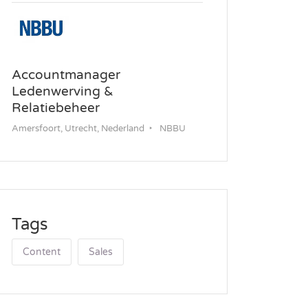
Accountmanager
Ledenwerving &
Relatiebeheer
Amersfoort, Utrecht, Nederland
NBBU
Tags
Content
Sales