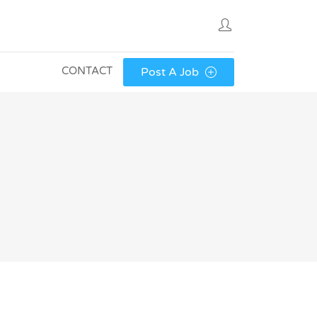
CONTACT
Post A Job