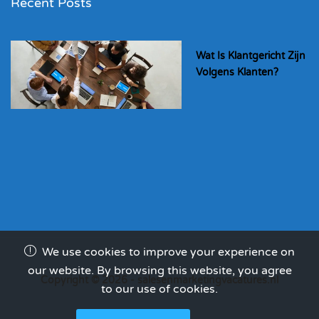
Recent Posts
Wat Is Klantgericht Zijn
Volgens Klanten?
We use cookies to improve your experience on
our website. By browsing this website, you agree
Copyright © 2026 - salesenmarketingvacatures.nl
to our use of cookies.