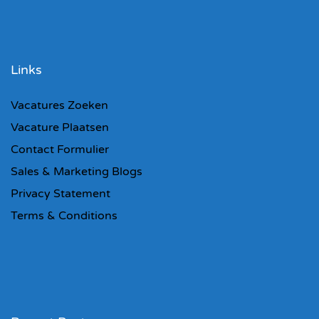
Links
Vacatures Zoeken
Vacature Plaatsen
Contact Formulier
Sales & Marketing Blogs
Privacy Statement
Terms & Conditions