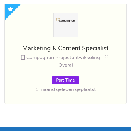
Marketing & Content Specialist
Compagnon Projectontwikkeling
Overal
Part Time
1 maand geleden geplaatst