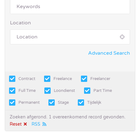
Location
Advanced Search
Contract
Freelance
Freelancer
Full Time
Loondienst
Part Time
Permanent
Stage
Tijdelijk
Zoeken afgerond. 1 overeenkomend record gevonden.
Reset
RSS