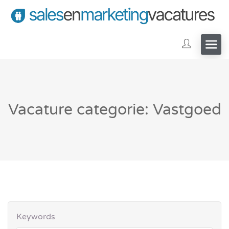
Vacature categorie: Vastgoed
Keywords