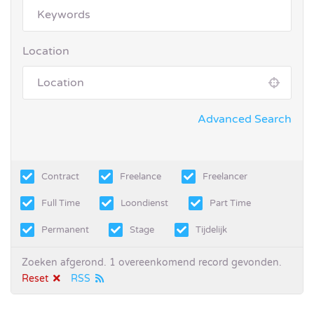
Location
Advanced Search
Contract
Freelance
Freelancer
Full Time
Loondienst
Part Time
Permanent
Stage
Tijdelijk
Zoeken afgerond. 1 overeenkomend record gevonden.
Reset
RSS