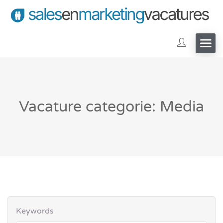
Vacature categorie: Media
Keywords