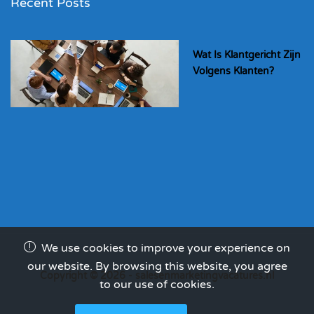
Recent Posts
Wat Is Klantgericht Zijn
Volgens Klanten?
We use cookies to improve your experience on
our website. By browsing this website, you agree
Copyright © 2026 - salesenmarketingvacatures.nl
to our use of cookies.