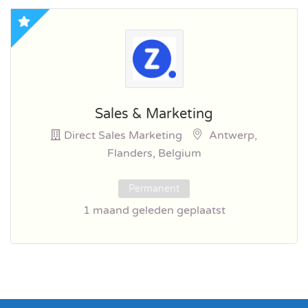
Sales & Marketing
Direct Sales Marketing
Antwerp,
Flanders, Belgium
Permanent
1 maand geleden geplaatst