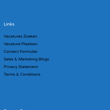
Links
Vacatures Zoeken
Vacature Plaatsen
Contact Formulier
Sales & Marketing Blogs
Privacy Statement
Terms & Conditions