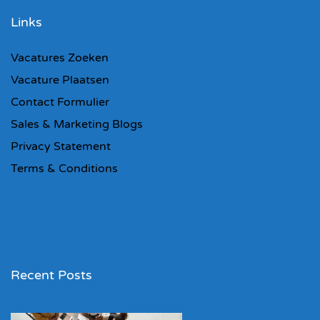
Links
Vacatures Zoeken
Vacature Plaatsen
Contact Formulier
Sales & Marketing Blogs
Privacy Statement
Terms & Conditions
Recent Posts