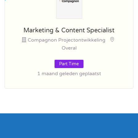
Marketing & Content Specialist
Compagnon Projectontwikkeling
Overal
Part Time
1 maand geleden geplaatst