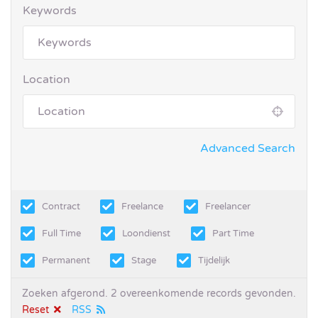
Keywords
Location
Advanced Search
Contract
Freelance
Freelancer
Full Time
Loondienst
Part Time
Permanent
Stage
Tijdelijk
Zoeken afgerond. 2 overeenkomende records gevonden.
Reset
RSS