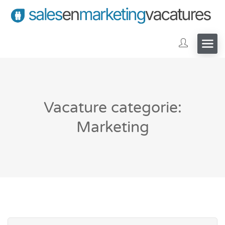
Vacature categorie:
Marketing