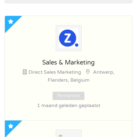
Sales & Marketing
Direct Sales Marketing
Antwerp,
Flanders, Belgium
Permanent
1 maand geleden geplaatst