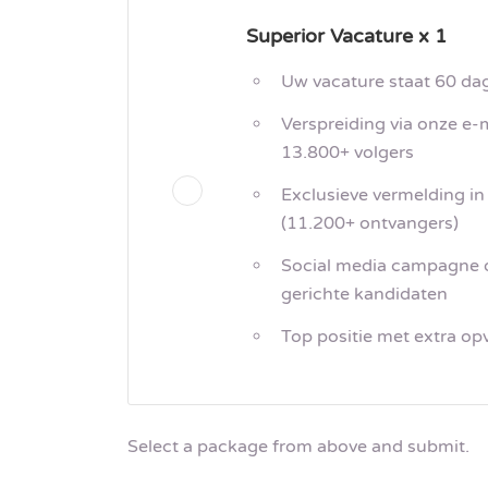
Superior Vacature x 1
Uw vacature staat 60 da
Verspreiding via onze e-
13.800+ volgers
Exclusieve vermelding in
(11.200+ ontvangers)
Social media campagne o
gerichte kandidaten
Top positie met extra o
Select a package from above and submit.