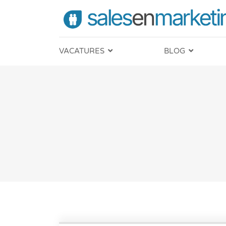
VACATURES
BLOG