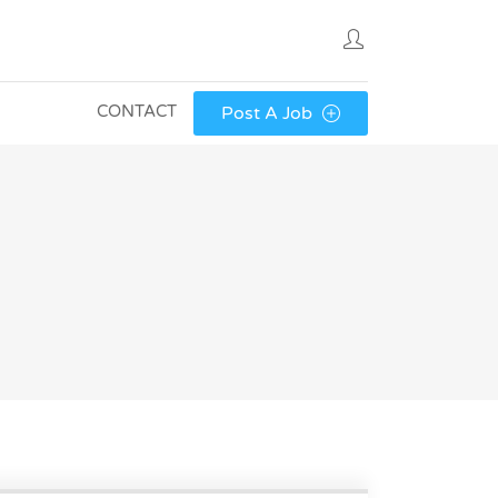
CONTACT
Post A Job