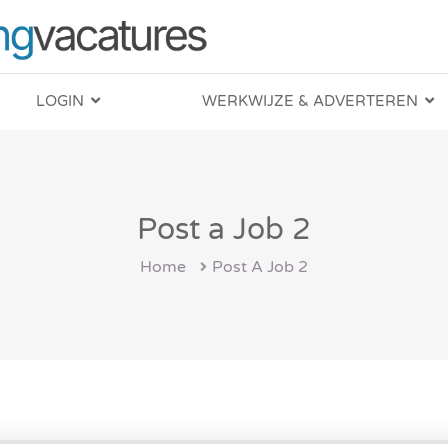
LOGIN
WERKWIJZE & ADVERTEREN
Post a Job 2
Home
Post A Job 2