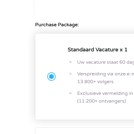
Purchase Package:
Standaard Vacature x 1
Uw vacature staat 60 da
Verspreiding via onze e-
13.800+ volgers
Exclusieve vermelding in
(11.200+ ontvangers)