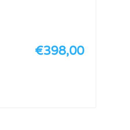
€
398,00