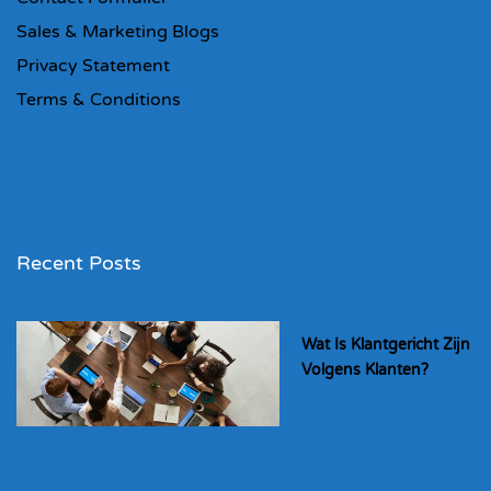
Sales & Marketing Blogs
Privacy Statement
Terms & Conditions
Recent Posts
Wat Is Klantgericht Zijn
Volgens Klanten?