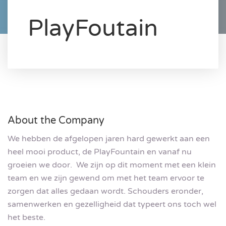
PlayFoutain
About the Company
We hebben de afgelopen jaren hard gewerkt aan een
heel mooi product, de PlayFountain en vanaf nu
groeien we door. We zijn op dit moment met een klein
team en we zijn gewend om met het team ervoor te
zorgen dat alles gedaan wordt. Schouders eronder,
samenwerken en gezelligheid dat typeert ons toch wel
het beste.