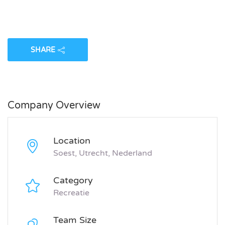
SHARE
Company Overview
Location
Soest, Utrecht, Nederland
Category
Recreatie
Team Size