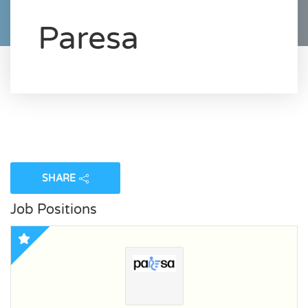
Paresa
SHARE
Job Positions