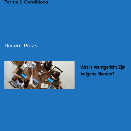
Terms & Conditions
Recent Posts
Wat Is Klantgericht Zijn
Volgens Klanten?