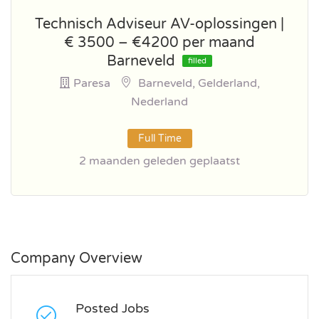
Technisch Adviseur AV-oplossingen |
€ 3500 – €4200 per maand
Barneveld
filled
Paresa
Barneveld, Gelderland,
Nederland
Full Time
2 maanden geleden geplaatst
Company Overview
Posted Jobs