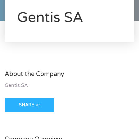
Gentis SA
About the Company
Gentis SA
SHARE