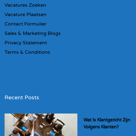
Vacatures Zoeken
Vacature Plaatsen
Contact Formulier
Sales & Marketing Blogs
Privacy Statement
Terms & Conditions
Recent Posts
Wat Is Klantgericht Zijn
Volgens Klanten?