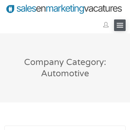
Company Category:
Automotive