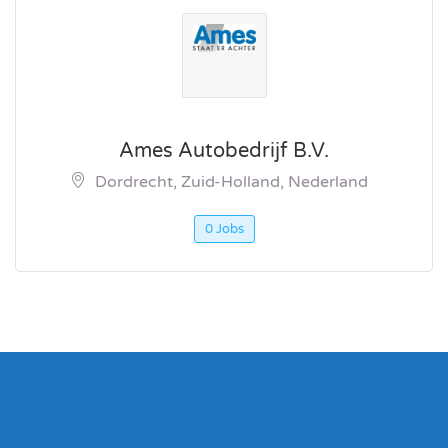
Ames Autobedrijf B.V.
Dordrecht, Zuid-Holland, Nederland
0 Jobs