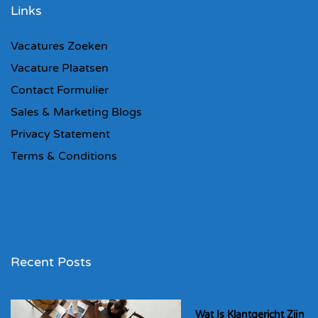
Links
Vacatures Zoeken
Vacature Plaatsen
Contact Formulier
Sales & Marketing Blogs
Privacy Statement
Terms & Conditions
Recent Posts
Wat Is Klantgericht Zijn